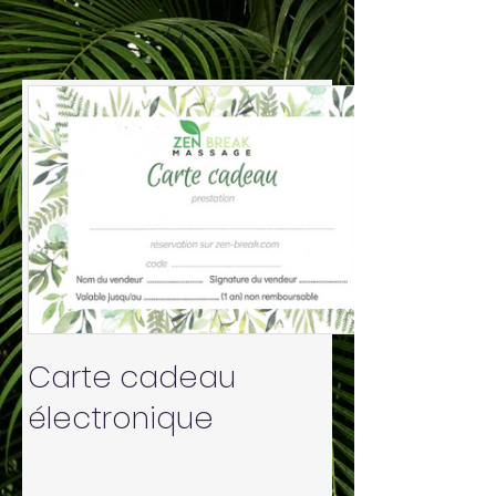
Carte cadeau
électronique